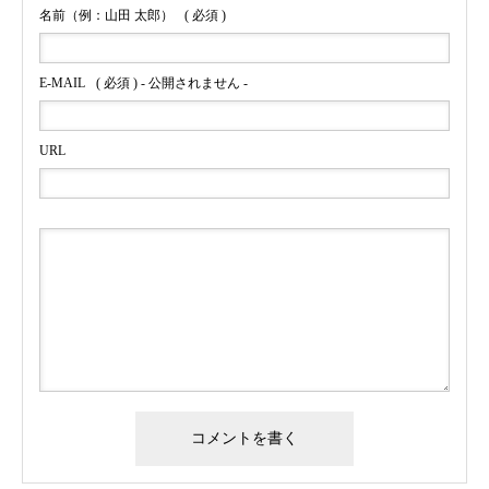
名前（例：山田 太郎）
( 必須 )
E-MAIL
( 必須 ) - 公開されません -
URL