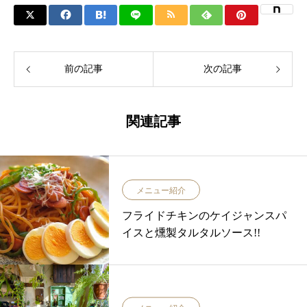
前の記事
次の記事
関連記事
メニュー紹介
フライドチキンのケイジャンスパ
イスと燻製タルタルソース!!