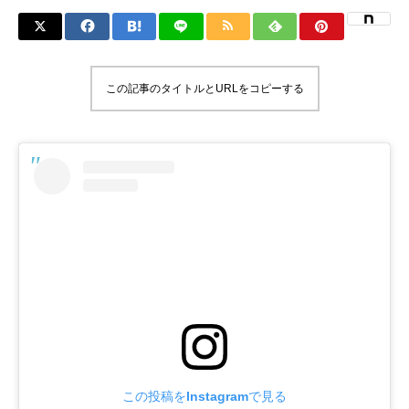
この記事のタイトルとURLをコピーする
この投稿をInstagramで見る