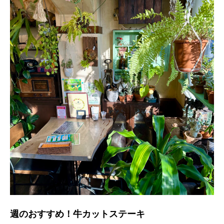
週のおすすめ！牛カットステーキ