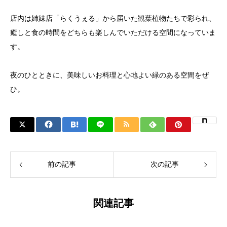
店内は姉妹店「らくうぇる」から届いた観葉植物たちで彩られ、
癒しと食の時間をどちらも楽しんでいただける空間になっていま
す。
夜のひとときに、美味しいお料理と心地よい緑のある空間をぜ
ひ。
前の記事
次の記事
関連記事