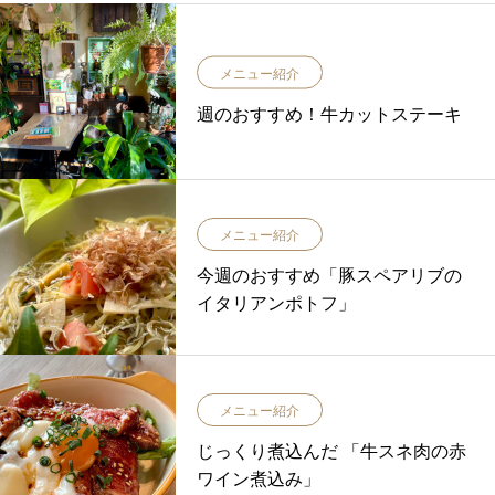
メニュー紹介
週のおすすめ！牛カットステーキ
メニュー紹介
今週のおすすめ「豚スペアリブの
イタリアンポトフ」
メニュー紹介
じっくり煮込んだ 「牛スネ肉の赤
ワイン煮込み」