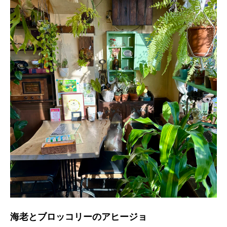
海老とブロッコリーのアヒージョ