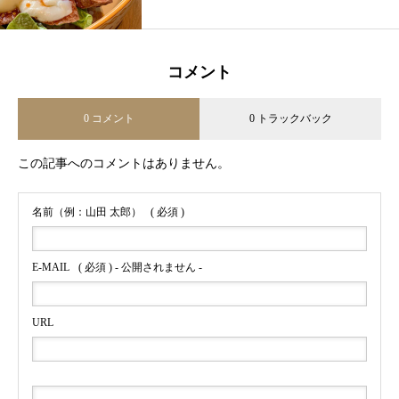
コメント
0 コメント
0 トラックバック
この記事へのコメントはありません。
名前（例：山田 太郎）
( 必須 )
E-MAIL
( 必須 ) - 公開されません -
URL