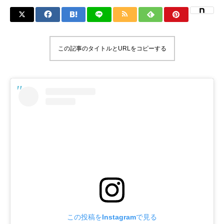
この記事のタイトルとURLをコピーする
この投稿をInstagramで見る