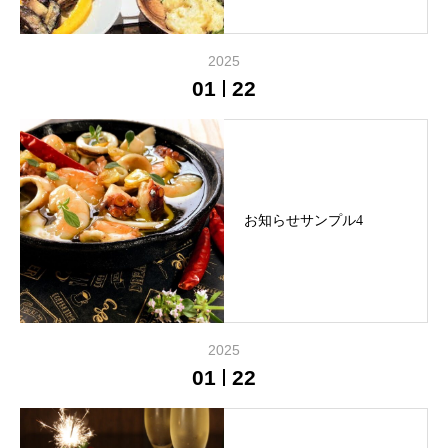
2025
01
22
お知らせサンプル4
2025
01
22