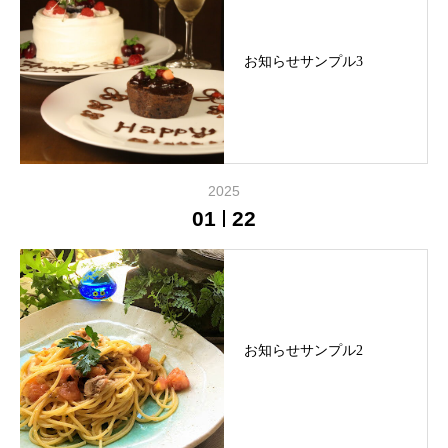
お知らせサンプル3
2025
01
22
お知らせサンプル2