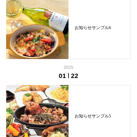
お知らせサンプル6
2025
01
22
お知らせサンプル5