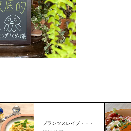
プランツスレイブ・・・