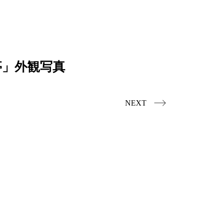
亭」外観写真
NEXT