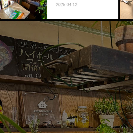
2025.04.12