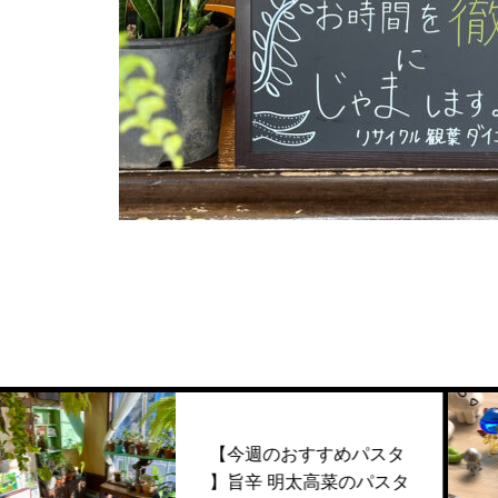
【今週のおすすめパスタ
】旨辛 明太高菜のパスタ